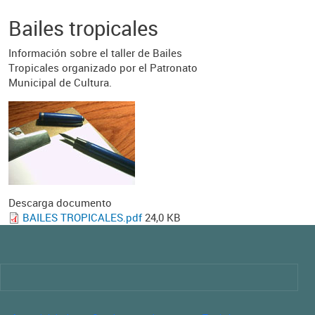
Bailes tropicales
Información sobre el taller de Bailes
Tropicales organizado por el Patronato
Municipal de Cultura.
Descarga documento
BAILES TROPICALES.pdf
24,0 KB
Imagen