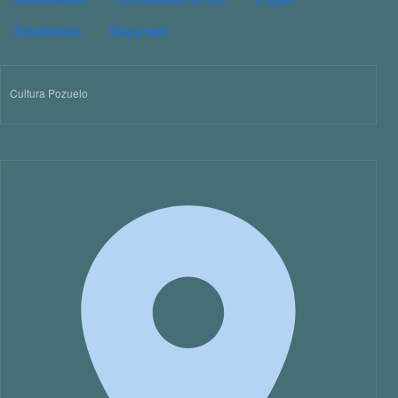
Estadísticas
Mapa web
Cultura Pozuelo