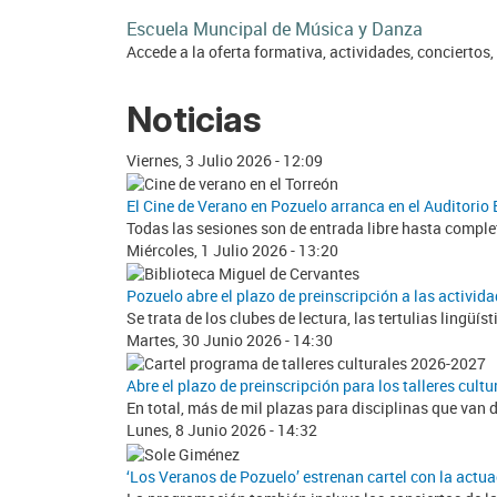
Escuela Muncipal de Música y Danza
Accede a la oferta formativa, actividades, conciertos
Noticias
Viernes, 3 Julio 2026 - 12:09
El Cine de Verano en Pozuelo arranca en el Auditorio 
Todas las sesiones son de entrada libre hasta comple
Miércoles, 1 Julio 2026 - 13:20
Pozuelo abre el plazo de preinscripción a las activid
Se trata de los clubes de lectura, las tertulias lingüísti
Martes, 30 Junio 2026 - 14:30
Abre el plazo de preinscripción para los talleres cult
En total, más de mil plazas para disciplinas que van d
Lunes, 8 Junio 2026 - 14:32
‘Los Veranos de Pozuelo’ estrenan cartel con la actu