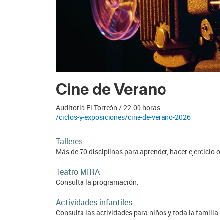
Cine de Verano
Auditorio El Torreón / 22:00 horas
/ciclos-y-exposiciones/cine-de-verano-2026
Talleres
Más de 70 disciplinas para aprender, hacer ejercicio o
Teatro MIRA
Consulta la programación.
Actividades infantiles
Consulta las actividades para niños y toda la familia.