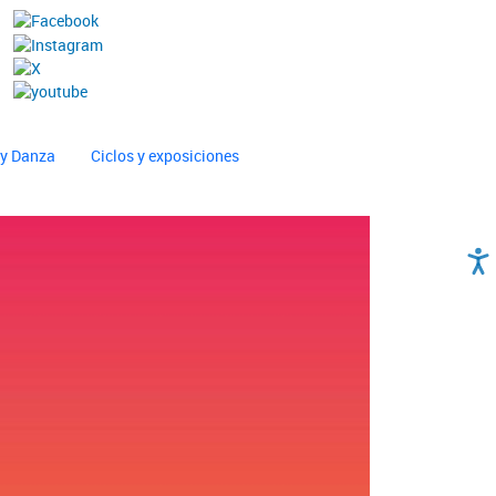
 y Danza
Ciclos y exposiciones