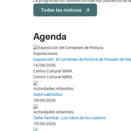
La programación también incluye los conciertos de la
Todas las noticias
Agenda
Exposiciones
Exposición: XI Certamen de Pintura de Pozuelo de Al
16/09/2026
Centro Cultural MIRA.
Centro Cultural MIRA.
Actividades infantiles
Siete cabritillos
18/09/2026
Actividades infantiles
Taller familiar: Los lobos de los cuentos
18/09/2026