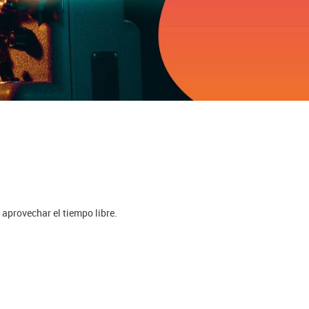
 aprovechar el tiempo libre.