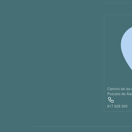
Camino de las 
Pozuelo de Ala
917 628 300