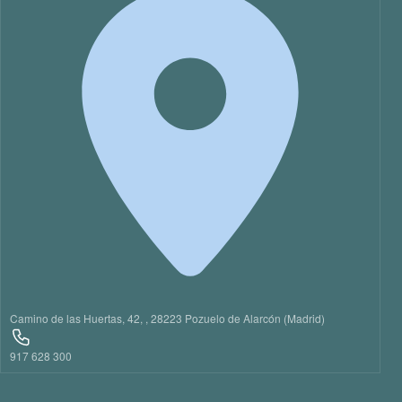
Camino de las Huertas, 42, , 28223 Pozuelo de Alarcón (Madrid)
917 628 300