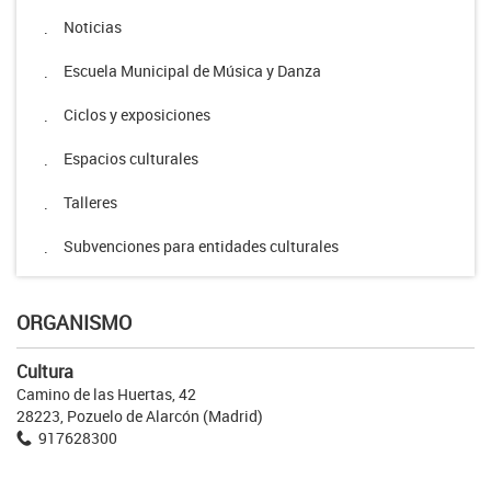
Noticias
.
Escuela Municipal de Música y Danza
.
Ciclos y exposiciones
.
Espacios culturales
.
Talleres
.
Subvenciones para entidades culturales
.
ORGANISMO
Cultura
Camino de las Huertas, 42
28223, Pozuelo de Alarcón (Madrid)
917628300