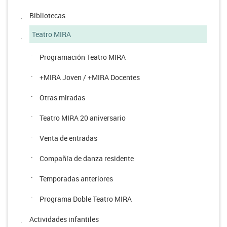
Bibliotecas
.
Teatro MIRA
.
·
Programación Teatro MIRA
·
+MIRA Joven / +MIRA Docentes
·
Otras miradas
·
Teatro MIRA 20 aniversario
·
Venta de entradas
·
Compañía de danza residente
·
Temporadas anteriores
·
Programa Doble Teatro MIRA
Actividades infantiles
.