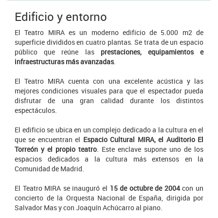
Edificio y entorno
El Teatro MIRA es un moderno edificio de 5.000 m2 de
superficie divididos en cuatro plantas. Se trata de un espacio
público que reúne las
prestaciones, equipamientos e
infraestructuras más avanzadas
.
El Teatro MIRA cuenta con una excelente acústica y las
mejores condiciones visuales para que el espectador pueda
disfrutar de una gran calidad durante los distintos
espectáculos.
El edificio se ubica en un complejo dedicado a la cultura en el
que se encuentran el
Espacio Cultural MIRA, el Auditorio El
Torreón y el propio teatro
. Este enclave supone uno de los
espacios dedicados a la cultura más extensos en la
Comunidad de Madrid.
El Teatro MIRA se inauguró el
15 de octubre de 2004
con un
concierto de la Orquesta Nacional de España, dirigida por
Salvador Mas y con Joaquín Achúcarro al piano.