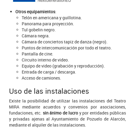
Otros equipamientos
:
Telón en americana y guillotina.
Panorama para proyección.
Tul gobelin negro.
Cámara negra.
Cámara de conciertos tapiz de danza (negro).
Puntos de intercomunicación por todo el teatro.
Pantalla de cine.
Circuito interno de video.
Equipo de video (grabación y reproducción).
Entrada de carga / descarga.
Acceso de camiones.
Uso de las instalaciones
Existe la posibilidad de utilizar las instalaciones del Teatro
MIRA mediante acuerdos y convenios por asociaciones,
fundaciones, etc.
sin ánimo de lucro
y por entidades públicas
y privadas ajenas al Ayuntamiento de Pozuelo de Alarcón,
mediante el alquiler de las instalaciones.