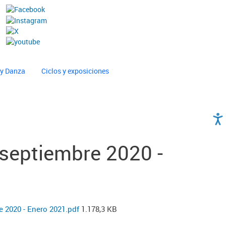
 y Danza
Ciclos y exposiciones
septiembre 2020 -
e 2020 - Enero 2021.pdf
1.178,3 KB