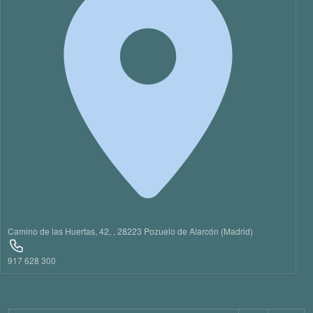
Camino de las Huertas, 42, , 28223 Pozuelo de Alarcón (Madrid)
917 628 300