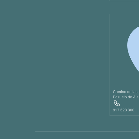
Camino de las 
Pozuelo de Ala
917 628 300