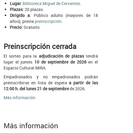
Lugar:
Biblioteca Miguel de Cervantes
.
Plazas:
20 plazas.
Dirigido a:
Público adulto (mayores de 18
años), previa
preinscripción
.
Precio:
Gratuito.
Preinscripción cerrada
El sorteo para la
adjudicación de plazas
tendrá
lugar el jueves
10 de septiembre de 2026
en el
Espacio Cultural MIRA.
Empadronados y no empadronados podrán
preinscribirse en lista de espera
a partir de las
12:00 h. del lunes 21 de septiembre
de 2026.
Más información
Más información