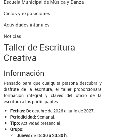
Escuela Municipal de Música y Danza
Ciclos y exposiciones
Actividades infantiles
Noticias
Taller de Escritura
Creativa
Información
Pensado para que cualquier persona descubra y
disfrute de la escritura, el taller proporcionará
formación integral y claves del oficio de la
escritura a los participantes.
Fechas:
De octubre de 2026 a junio de 2027.
Periodicidad:
Semanal.
Tipo:
Actividad presencial.
Grupo:
Jueves
de
18:30 a 20:30 h.