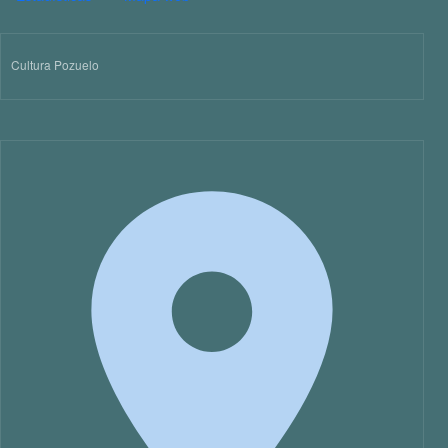
Cultura Pozuelo