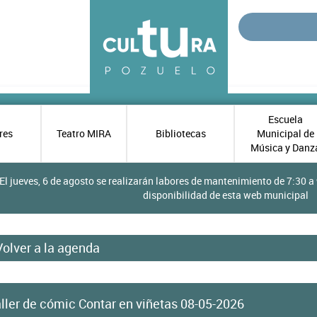
Escuela
res
Teatro MIRA
Bibliotecas
Municipal de
Música y Danz
El jueves, 6 de agosto se realizarán labores de mantenimiento de 7:30 a 
disponibilidad de esta web municipal
Volver a la agenda
ller de cómic Contar en viñetas 08-05-2026