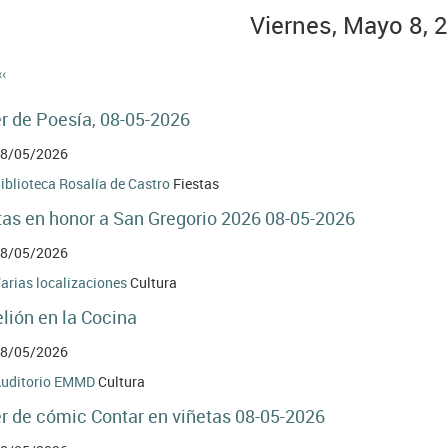
Viernes, Mayo 8, 
‹‹
nación
er de Poesía, 08-05-2026
8/05/2026
iblioteca Rosalía de Castro
Fiestas
tas en honor a San Gregorio 2026 08-05-2026
8/05/2026
arias localizaciones
Cultura
lión en la Cocina
8/05/2026
uditorio EMMD
Cultura
er de cómic Contar en viñetas 08-05-2026