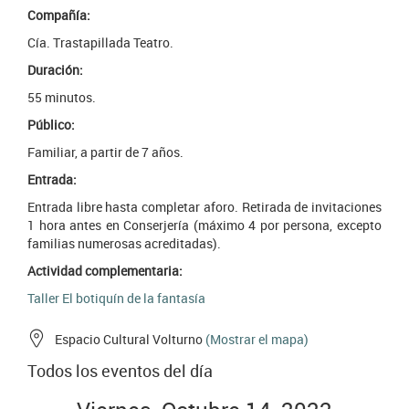
Compañía:
Cía. Trastapillada Teatro.
Duración:
55 minutos.
Público:
Familiar, a partir de 7 años.
Entrada:
Entrada libre hasta completar aforo.
Retirada de invitaciones
1 hora antes en Conserjería (máximo 4 por persona, excepto
familias numerosas acreditadas).
Actividad complementaria:
Taller El botiquín de la fantasía
Espacio Cultural Volturno
(Mostrar el mapa)
Todos los eventos del día