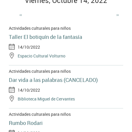
Viernes, Octubre 14, 2022
‹‹
››
Paginación
Actividades culturales para niños
Taller El botiquín de la fantasía
14/10/2022
Espacio Cultural Volturno
Actividades culturales para niños
Dar vida a las palabras (CANCELADO)
14/10/2022
Biblioteca Miguel de Cervantes
Actividades culturales para niños
Rumbo Rodari