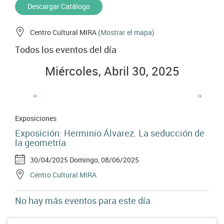
Descargar Catálogo
Centro Cultural MIRA
(Mostrar el mapa)
Todos los eventos del día
Miércoles, Abril 30, 2025
‹‹
››
Paginación
Exposiciones
Exposición: Herminio Álvarez. La seducción de
la geometría
30/04/2025
Domingo, 08/06/2025
Centro Cultural MIRA
No hay más eventos para este día