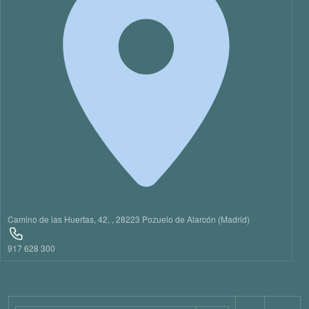
Camino de las Huertas, 42, , 28223 Pozuelo de Alarcón (Madrid)
917 628 300