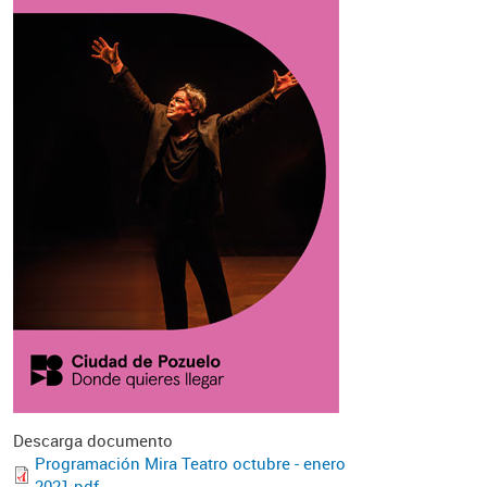
Descarga documento
Programación Mira Teatro octubre - enero
2021.pdf