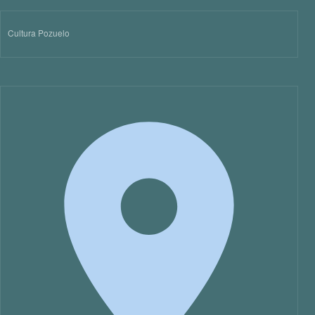
Cultura Pozuelo