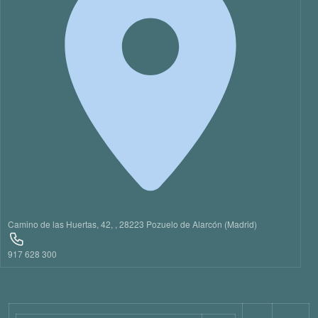
Camino de las Huertas, 42, , 28223 Pozuelo de Alarcón (Madrid)
917 628 300