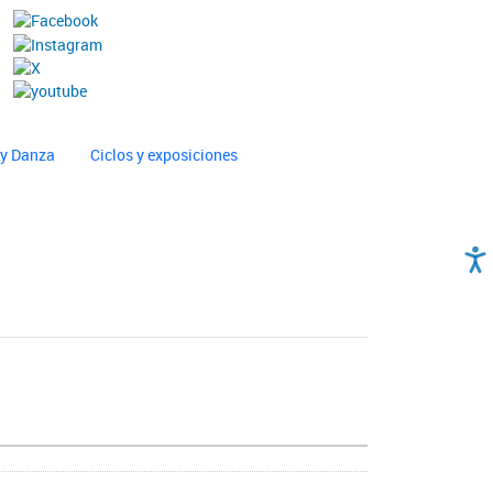
 y Danza
Ciclos y exposiciones