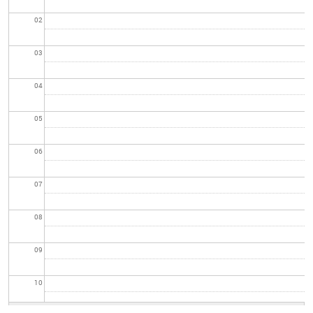
02
03
04
05
06
07
08
09
10