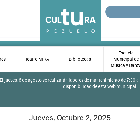
Escuela
res
Teatro MIRA
Bibliotecas
Municipal de
Música y Danz
El jueves, 6 de agosto se realizarán labores de mantenimiento de 7:30 a 
disponibilidad de esta web municipal
Jueves, Octubre 2, 2025