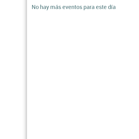
No hay más eventos para este día