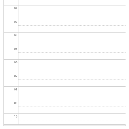
02
03
04
05
06
07
08
09
10