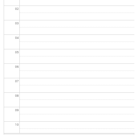
02
03
04
05
06
07
08
09
10