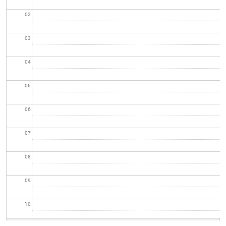
02
03
04
05
06
07
08
09
10