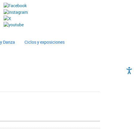
 y Danza
Ciclos y exposiciones