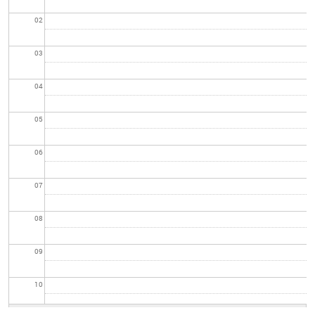
02
03
04
05
06
07
08
09
10