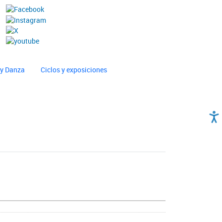
 y Danza
Ciclos y exposiciones