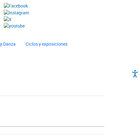
 y Danza
Ciclos y exposiciones