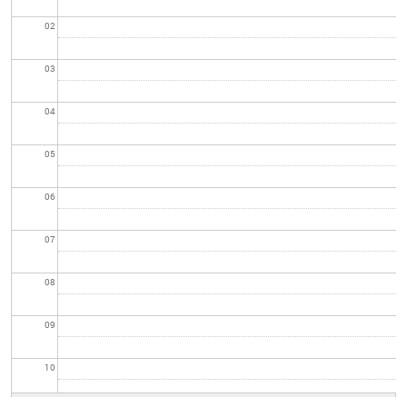
02
03
04
05
06
07
08
09
10