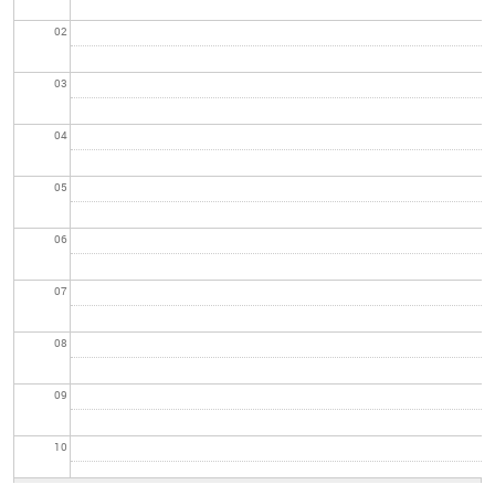
02
03
04
05
06
07
08
09
10