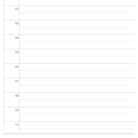
02
03
04
05
06
07
08
09
10