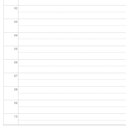
02
03
04
05
06
07
08
09
10