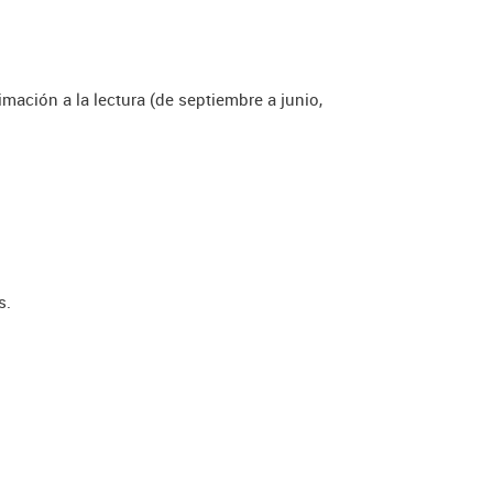
mación a la lectura (de septiembre a junio,
s.