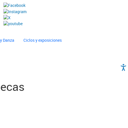
 y Danza
Ciclos y exposiciones
tecas