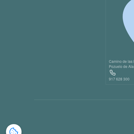
Camino de las 
Pozuelo de Ala
917 628 300